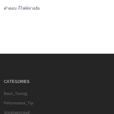
คำตอบ ก็ไฟล์หายงัย
CATEGORIES
Basic_Tuning
Peformance_Tip
Uncategorized